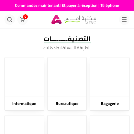
Commandez maintenant! Et payer à réception | Téléphone
676681730
0
التصنيفـــــــــات
الطريقة السهلة لاجاد طلبك
Informatique
Bureautique
Bagagerie