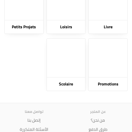
Petits Projets
Loisirs
Livre
Scolaire
Promotions
عن المتجر
تواصل معنا
من نحن؟
إتصل بنا
طرق الدفع
الأسئلة المتكررة