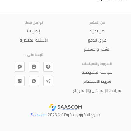
عن المتجر
تواصل معنا
من نحن؟
إتصل بنا
طرق الدفع
الأسئلة المتكررة
الشحن والتسليم
تابعنا على ..
الشروط والسياسات
سياسة الخصوصية
شروط الاستخدام
سياسة الإستبدال والإسترجاع
جميع الحقوق محفوظة © 2023
Saascom