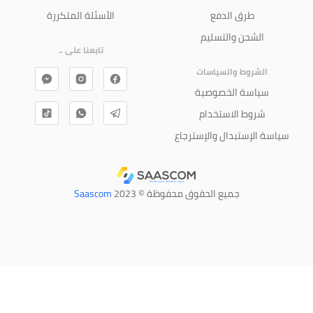
طرق الدفع
الأسئلة المتكررة
الشحن والتسليم
تابعنا على ..
الشروط والسياسات
سياسة الخصوصية
شروط الاستخدام
سياسة الإستبدال والإسترجاع
جميع الحقوق محفوظة © 2023
Saascom