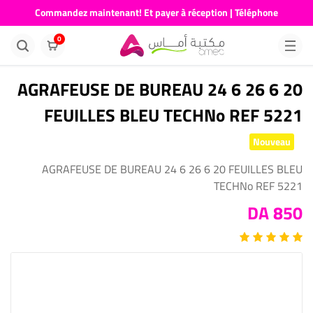
Commandez maintenant! Et payer à réception | Téléphone
676681730
0
AGRAFEUSE DE BUREAU 24 6 26 6 20
FEUILLES BLEU TECHNo REF 5221
Nouveau
AGRAFEUSE DE BUREAU 24 6 26 6 20 FEUILLES BLEU
TECHNo REF 5221
850 DA