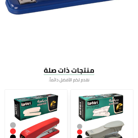
منتجات ذات صلة
نقدم لكم الأفضل دائماً.