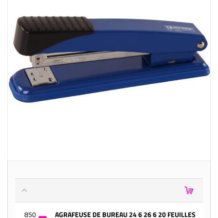
850
AGRAFEUSE DE BUREAU 24 6 26 6 20 FEUILLES