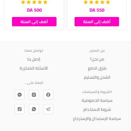
500 DA
550 DA
أضف إلى السلة
أضف إلى السلة
عن المتجر
تواصل معنا
من نحن؟
إتصل بنا
طرق الدفع
الأسئلة المتكررة
الشحن والتسليم
تابعنا على ..
الشروط والسياسات
سياسة الخصوصية
شروط الاستخدام
سياسة الإستبدال والإسترجاع