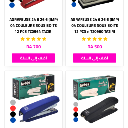
(IMP) AGRAFEUSE 24 6 26 6
(IMP) AGRAFEUSE 24 6 26 6
04 COULEURS SOUS BOITE
04 COULEURS SOUS BOITE
12 PCS TZ0964 TAZIRI
12 PCS n TZ0960 TAZIRI
700 DA
500 DA
أضف إلى السلة
أضف إلى السلة