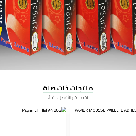
منتجات ذات صلة
نقدم لكم الأفضل دائماً.