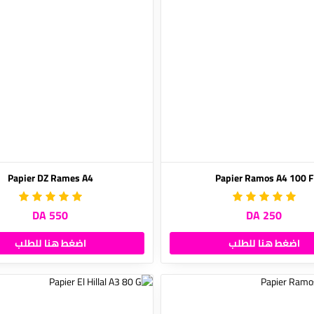
Papier DZ Rames A4
Papier Ramos A4 100 F
550 DA
250 DA
اضغط هنا للطلب
اضغط هنا للطلب