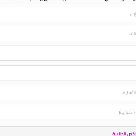
خص الطلبية