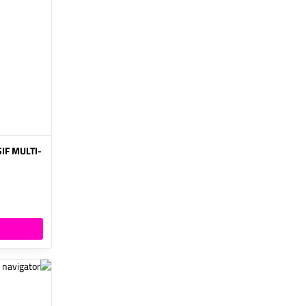
IF MULTI-