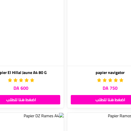
pier El Hillal Jaune A4 80 G
papier navigator
600 DA
750 DA
اضغط هنا للطلب
اضغط هنا للطلب