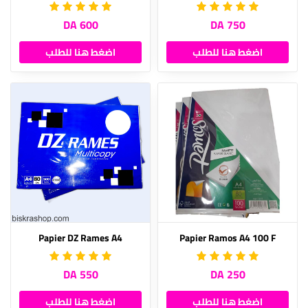
600 DA
750 DA
اضغط هنا للطلب
اضغط هنا للطلب
Papier DZ Rames A4
Papier Ramos A4 100 F
550 DA
250 DA
اضغط هنا للطلب
اضغط هنا للطلب