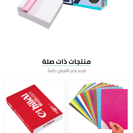
منتجات ذات صلة
نقدم لكم الأفضل دائماً.