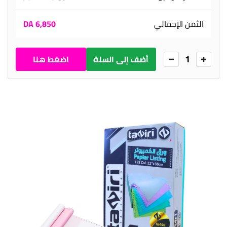
الثمن الإجمالي
6,850 DA
1
أضف إلى السلة
اضغط هنا
للطلب