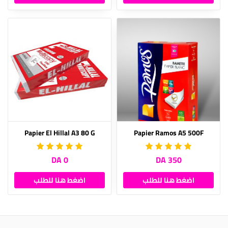
Papier El Hillal A3 80 G
Papier Ramos A5 500F
0 DA
350 DA
اضغط هنا للطلب
اضغط هنا للطلب