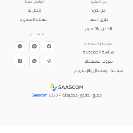
عن المتجر
تواصل معنا
من نحن؟
إتصل بنا
طرق الدفع
الأسئلة المتكررة
الشحن والتسليم
تابعنا على ..
الشروط والسياسات
سياسة الخصوصية
شروط الاستخدام
سياسة الإستبدال والإسترجاع
جميع الحقوق محفوظة © 2023
Saascom