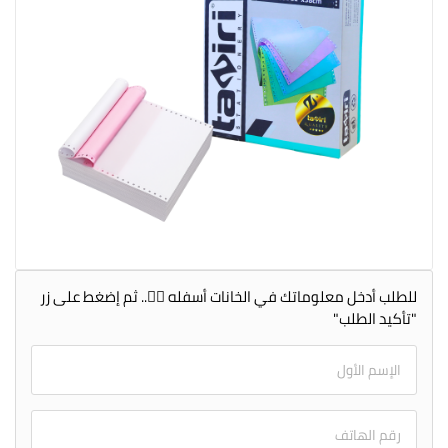
للطلب أدخل معلوماتك في الخانات أسفله 👇🏻.. ثم إضغط على زر
"تأكيد الطلب"