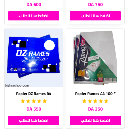
600 DA
750 DA
اضغط هنا للطلب
اضغط هنا للطلب
Papier DZ Rames A4
Papier Ramos A4 100 F
550 DA
250 DA
اضغط هنا للطلب
اضغط هنا للطلب