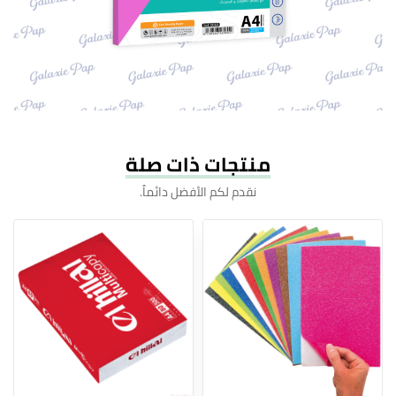
منتجات ذات صلة
نقدم لكم الأفضل دائماً.