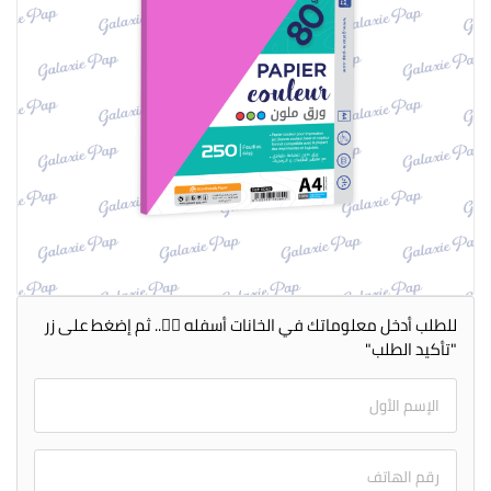
للطلب أدخل معلوماتك في الخانات أسفله 👇🏻.. ثم إضغط على زر
"تأكيد الطلب"