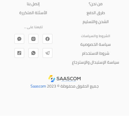
من نحن؟
إتصل بنا
طرق الدفع
الأسئلة المتكررة
الشحن والتسليم
تابعنا على ..
الشروط والسياسات
سياسة الخصوصية
شروط الاستخدام
سياسة الإستبدال والإسترجاع
جميع الحقوق محفوظة © 2023
Saascom