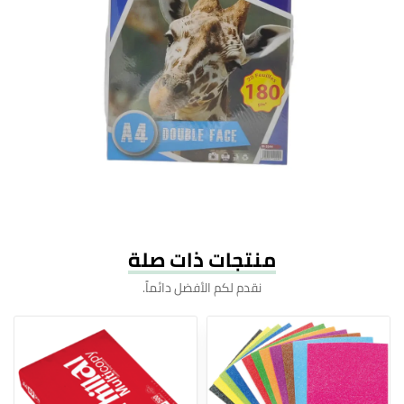
منتجات ذات صلة
نقدم لكم الأفضل دائماً.