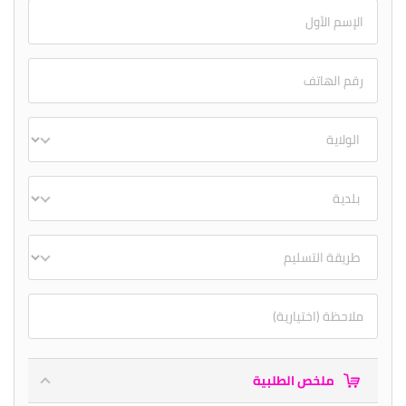
ملخص الطلبية