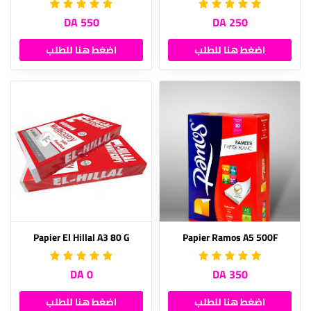
550 DA
250 DA
اضغط هنا للطلب
اضغط هنا للطلب
Papier El Hillal A3 80 G
Papier Ramos A5 500F
0 DA
350 DA
اضغط هنا للطلب
اضغط هنا للطلب