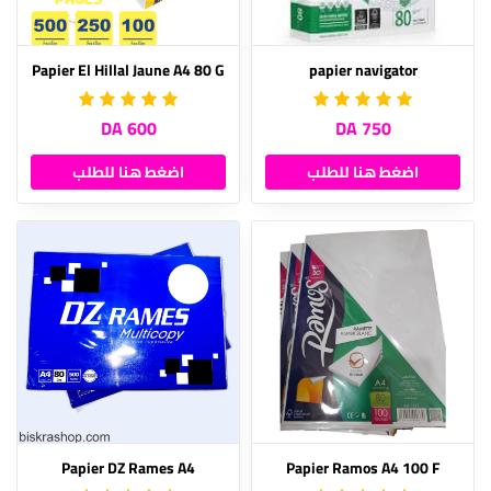
Papier El Hillal Jaune A4 80 G
papier navigator
600 DA
750 DA
اضغط هنا للطلب
اضغط هنا للطلب
Papier DZ Rames A4
Papier Ramos A4 100 F