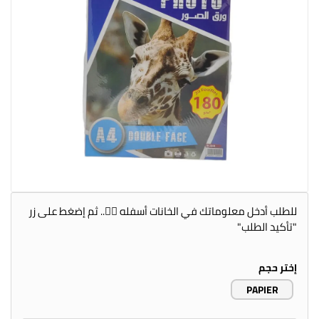
للطلب أدخل معلوماتك في الخانات أسفله 👇🏻.. ثم إضغط على زر
"تأكيد الطلب"
إختر حجم
PAPIER