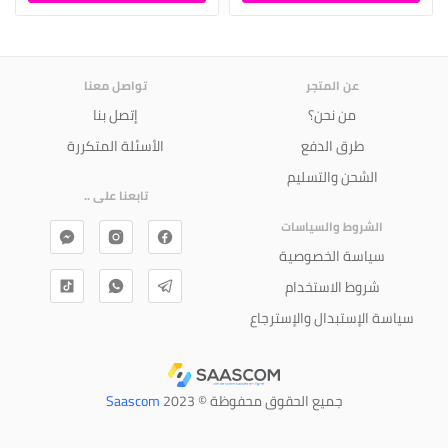
عن المتجر
تواصل معنا
من نحن؟
إتصل بنا
طرق الدفع
الأسئلة المتكررة
الشحن والتسليم
تابعنا على ..
الشروط والسياسات
سياسة الخصوصية
شروط الاستخدام
سياسة الإستبدال والإسترجاع
جميع الحقوق محفوظة © 2023
Saascom