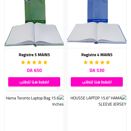
Registre 5 MAINS
Registre 4 MAINS
650 DA
530 DA
اضغط هنا للطلب
اضغط هنا للطلب