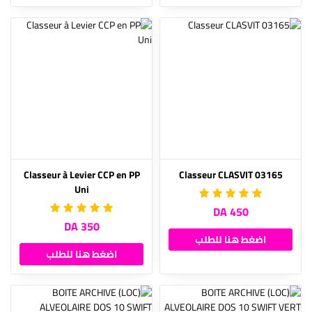
Classeur à Levier CCP en PP
Classeur CLASVIT 03165
Uni
450 DA
350 DA
اضغط هنا للطلب
اضغط هنا للطلب