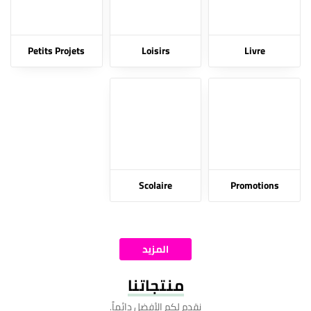
Petits Projets
Loisirs
Livre
Scolaire
Promotions
المزيد
منتجاتنا
نقدم لكم الأفضل دائماً.