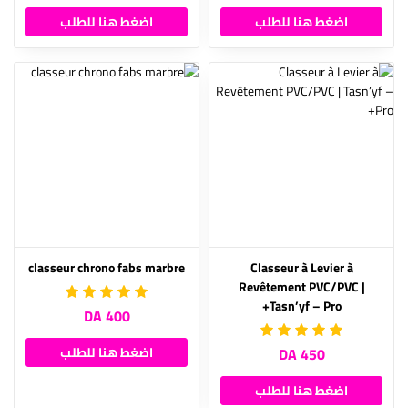
اضغط هنا للطلب
اضغط هنا للطلب
classeur chrono fabs marbre
Classeur à Levier à
Revêtement PVC/PVC |
Tasn’yf – Pro+
400 DA
450 DA
اضغط هنا للطلب
اضغط هنا للطلب