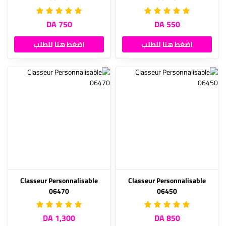
750 DA
550 DA
اضغط هنا للطلب
اضغط هنا للطلب
Classeur Personnalisable
Classeur Personnalisable
06470
06450
1,300 DA
850 DA