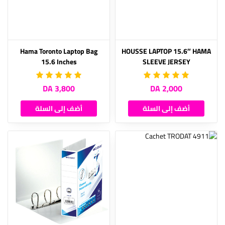
Hama Toronto Laptop Bag
HOUSSE LAPTOP 15.6″ HAMA
15.6 Inches
SLEEVE JERSEY
3,800 DA
2,000 DA
أضف إلى السلة
أضف إلى السلة