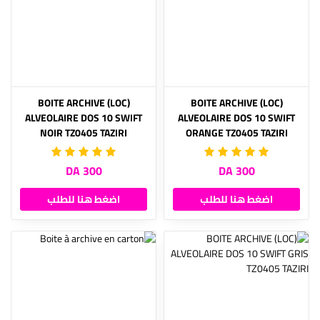
(LOC) BOITE ARCHIVE
(LOC) BOITE ARCHIVE
ALVEOLAIRE DOS 10 SWIFT
ALVEOLAIRE DOS 10 SWIFT
NOIR TZ0405 TAZIRI
ORANGE TZ0405 TAZIRI
300 DA
300 DA
اضغط هنا للطلب
اضغط هنا للطلب