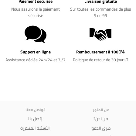
Paiement sécurisé
Livraison gratuite
Nous assurons le paiement
Sur toutes les commandes de plus
sécurisé
de 99 $
Support en ligne
Remboursement à 100%ً
Assistance dédiée 24h/24 et 7j/7
Politique de retour de 30 joursً
عن المتجر
تواصل معنا
من نحن؟
إتصل بنا
طرق الدفع
الأسئلة المتكررة