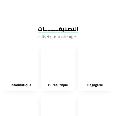
التصنيفـــــــــات
الطريقة السهلة لاجاد طلبك
Informatique
Bureautique
Bagagerie