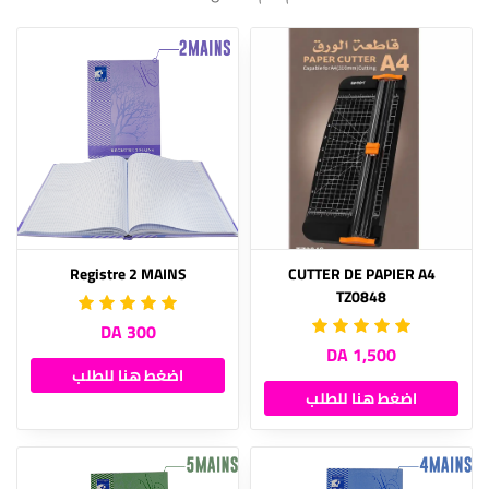
Registre 2 MAINS
CUTTER DE PAPIER A4
TZ0848
300 DA
1,500 DA
اضغط هنا للطلب
اضغط هنا للطلب