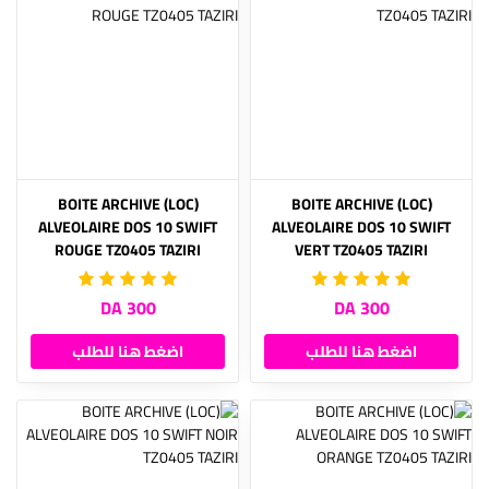
(LOC) BOITE ARCHIVE
(LOC) BOITE ARCHIVE
ALVEOLAIRE DOS 10 SWIFT
ALVEOLAIRE DOS 10 SWIFT
ROUGE TZ0405 TAZIRI
VERT TZ0405 TAZIRI
300 DA
300 DA
اضغط هنا للطلب
اضغط هنا للطلب