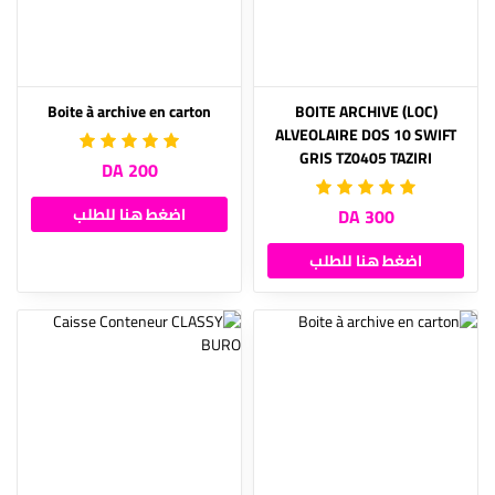
Boite à archive en carton
(LOC) BOITE ARCHIVE
ALVEOLAIRE DOS 10 SWIFT
GRIS TZ0405 TAZIRI
200 DA
300 DA
اضغط هنا للطلب
اضغط هنا للطلب