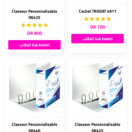
Classeur Personnalisable
Cachet TRODAT 4911
06425
700 DA
800 DA
اضغط هنا للطلب
اضغط هنا للطلب
Classeur Personnalisable
Classeur Personnalisable
06440
06425