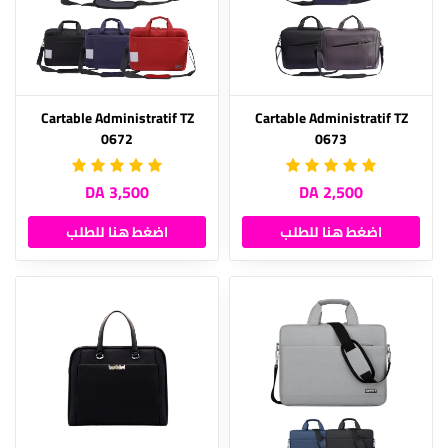
Cartable Administratif TZ
Cartable Administratif TZ
0672
0673
3,500 DA
2,500 DA
اضغط هنا للطلب
اضغط هنا للطلب