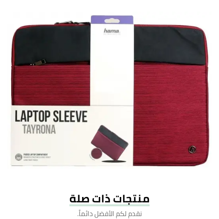
منتجات ذات صلة
نقدم لكم الأفضل دائماً.