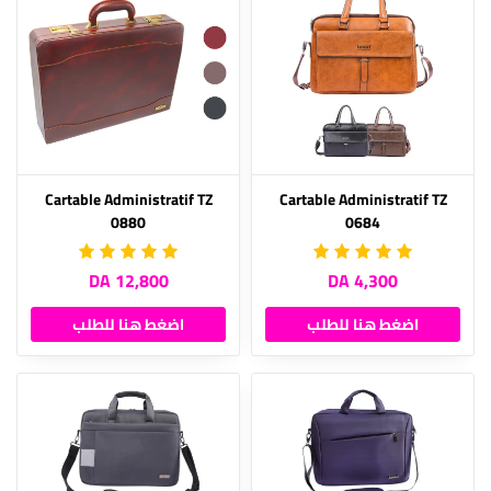
Cartable Administratif TZ
Cartable Administratif TZ
0880
0684
12,800 DA
4,300 DA
اضغط هنا للطلب
اضغط هنا للطلب