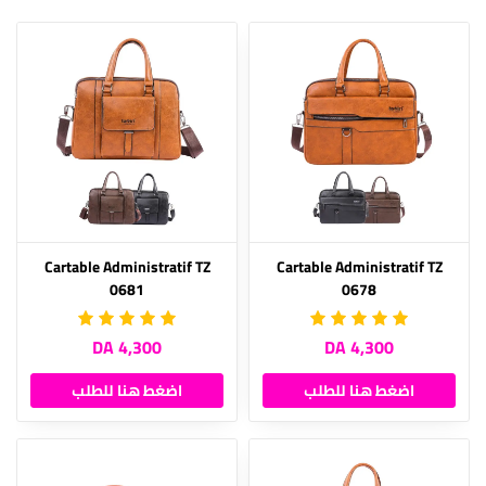
Cartable Administratif TZ
Cartable Administratif TZ
0681
0678
4,300 DA
4,300 DA
اضغط هنا للطلب
اضغط هنا للطلب