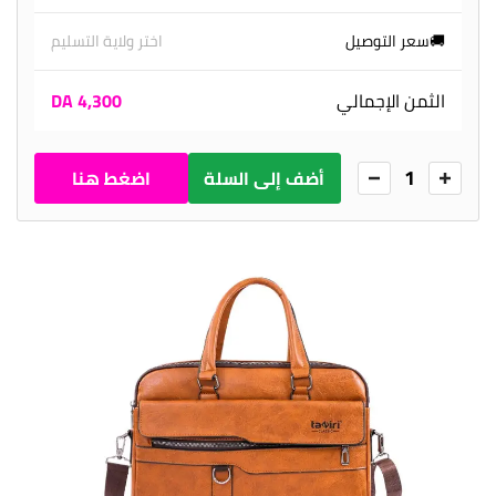
🚚سعر التوصيل
اختر ولاية التسليم
الثمن الإجمالي
4,300 DA
1
أضف إلى السلة
اضغط هنا
للطلب