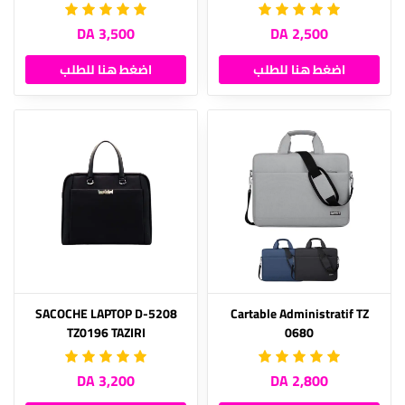
3,500 DA
2,500 DA
اضغط هنا للطلب
اضغط هنا للطلب
SACOCHE LAPTOP D-5208
Cartable Administratif TZ
TZ0196 TAZIRI
0680
3,200 DA
2,800 DA