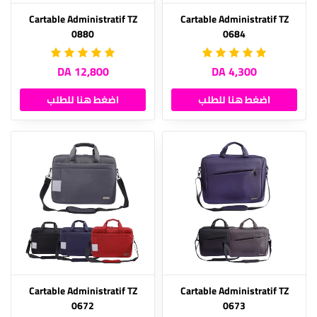
Cartable Administratif TZ
Cartable Administratif TZ
0880
0684
12,800 DA
4,300 DA
اضغط هنا للطلب
اضغط هنا للطلب
Cartable Administratif TZ
Cartable Administratif TZ
0672
0673