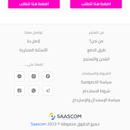
اضغط هنا للطلب
اضغط هنا للطلب
عن المتجر
تواصل معنا
من نحن؟
إتصل بنا
طرق الدفع
الأسئلة المتكررة
الشحن والتسليم
تابعنا على ..
الشروط والسياسات
سياسة الخصوصية
شروط الاستخدام
سياسة الإستبدال والإسترجاع
جميع الحقوق محفوظة © 2023
Saascom