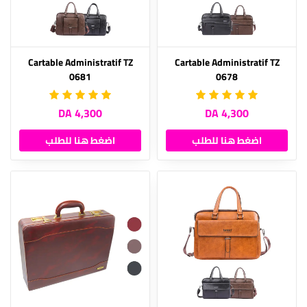
Cartable Administratif TZ
Cartable Administratif TZ
0681
0678
4,300 DA
4,300 DA
اضغط هنا للطلب
اضغط هنا للطلب