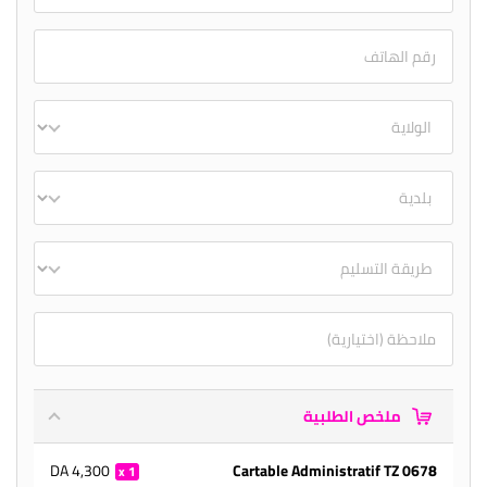
ملخص الطلبية
4,300 DA
Cartable Administratif TZ 0678
1