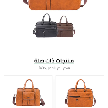
منتجات ذات صلة
نقدم لكم الأفضل دائماً.