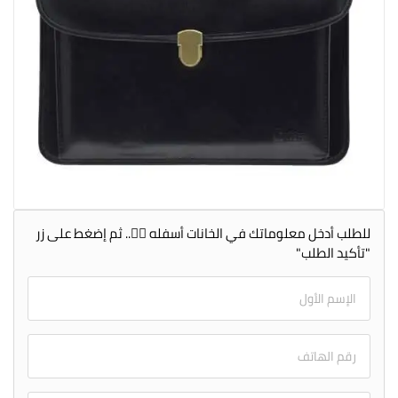
للطلب أدخل معلوماتك في الخانات أسفله 👇🏻.. ثم إضغط على زر
"تأكيد الطلب"