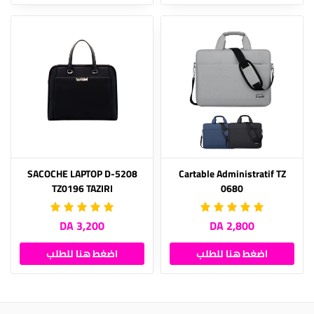
SACOCHE LAPTOP D-5208
Cartable Administratif TZ
TZ0196 TAZIRI
0680
3,200 DA
2,800 DA
اضغط هنا للطلب
اضغط هنا للطلب