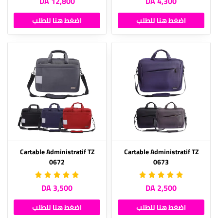
12,800 DA
4,300 DA
اضغط هنا للطلب
اضغط هنا للطلب
Cartable Administratif TZ
Cartable Administratif TZ
0672
0673
3,500 DA
2,500 DA
اضغط هنا للطلب
اضغط هنا للطلب