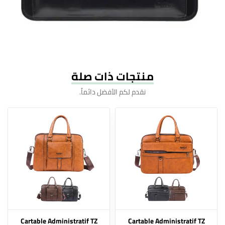
منتجات ذات صلة
نقدم لكم الأفضل دائماً.
Cartable Administratif TZ
Cartable Administratif TZ