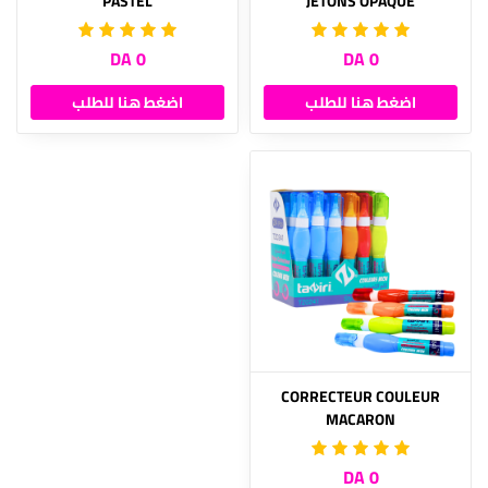
PASTEL
JETONS OPAQUE
0 DA
0 DA
اضغط هنا للطلب
اضغط هنا للطلب
CORRECTEUR COULEUR
MACARON
0 DA