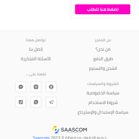
اضغط هنا للطلب
عن المتجر
تواصل معنا
من نحن؟
إتصل بنا
طرق الدفع
الأسئلة المتكررة
الشحن والتسليم
تابعنا على ..
الشروط والسياسات
سياسة الخصوصية
شروط الاستخدام
سياسة الإستبدال والإسترجاع
جميع الحقوق محفوظة © 2023
Saascom