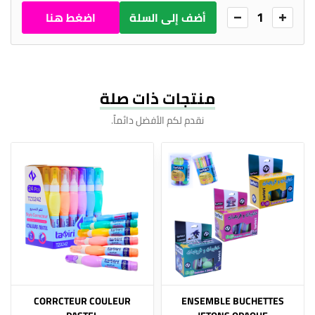
1
أضف إلى السلة
اضغط هنا
للطلب
منتجات ذات صلة
نقدم لكم الأفضل دائماً.
CORRCTEUR COULEUR
ENSEMBLE BUCHETTES