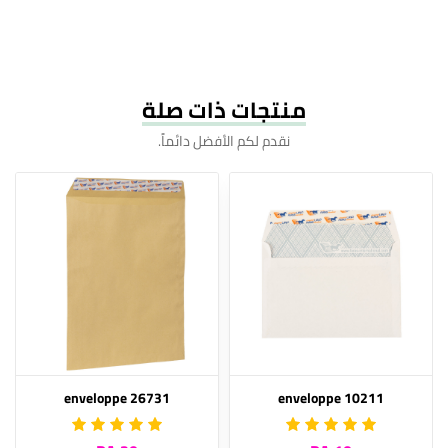
منتجات ذات صلة
نقدم لكم الأفضل دائماً.
enveloppe 26731
enveloppe 10211