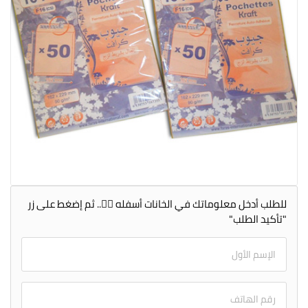
للطلب أدخل معلوماتك في الخانات أسفله 👇🏻.. ثم إضغط على زر
"تأكيد الطلب"