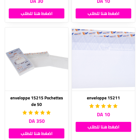
30 DA
10 DA
اضغط هنا للطلب
اضغط هنا للطلب
enveloppe 15215 Pochettes
enveloppe 15211
de 50
10 DA
350 DA
اضغط هنا للطلب
اضغط هنا للطلب