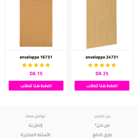
enveloppe 16731
enveloppe 24731
15 DA
25 DA
اضغط هنا للطلب
اضغط هنا للطلب
عن المتجر
تواصل معنا
من نحن؟
إتصل بنا
طرق الدفع
الأسئلة المتكررة