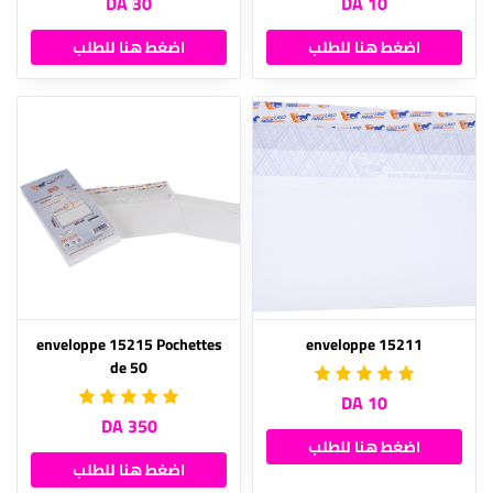
30 DA
10 DA
اضغط هنا للطلب
اضغط هنا للطلب
enveloppe 15215 Pochettes
enveloppe 15211
de 50
10 DA
350 DA
اضغط هنا للطلب
اضغط هنا للطلب