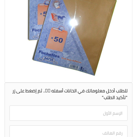
للطلب أدخل معلوماتك في الخانات أسفله 👇🏻.. ثم إضغط على زر
"تأكيد الطلب"