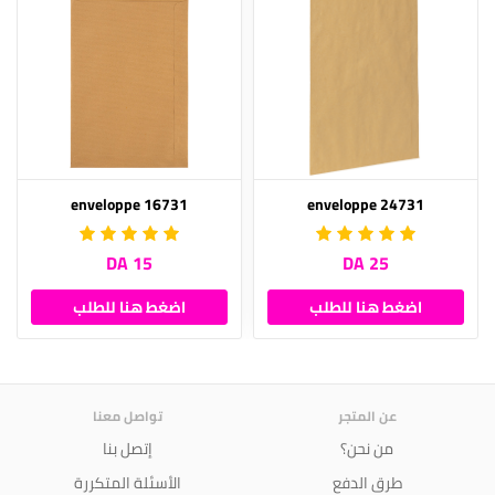
enveloppe 16731
enveloppe 24731
15 DA
25 DA
اضغط هنا للطلب
اضغط هنا للطلب
عن المتجر
تواصل معنا
من نحن؟
إتصل بنا
طرق الدفع
الأسئلة المتكررة