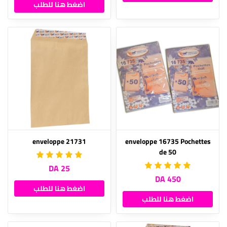
اضغط هنا للطلب
enveloppe 21731
enveloppe 16735 Pochettes
de 50
25 DA
450 DA
اضغط هنا للطلب
اضغط هنا للطلب