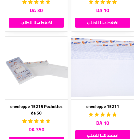
30 DA
10 DA
اضغط هنا للطلب
اضغط هنا للطلب
enveloppe 15215 Pochettes
enveloppe 15211
de 50
10 DA
350 DA
اضغط هنا للطلب