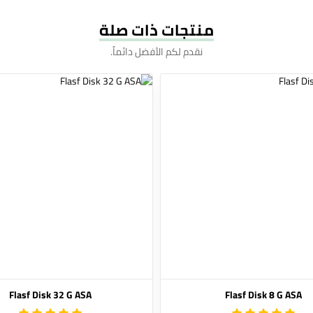
منتجات ذات صلة
نقدم لكم الأفضل دائماً.
Flasf Disk 32 G ASA
Flasf Disk 8 G ASA