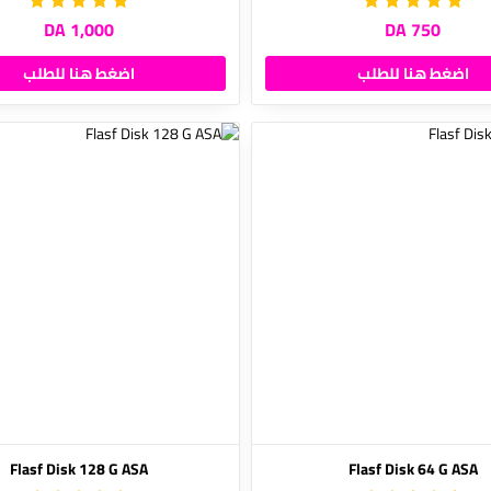
1,000 DA
750 DA
اضغط هنا للطلب
اضغط هنا للطلب
Flasf Disk 128 G ASA
Flasf Disk 64 G ASA