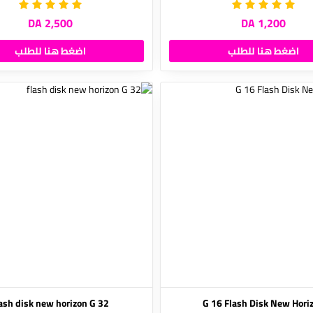
2,500 DA
1,200 DA
اضغط هنا للطلب
اضغط هنا للطلب
32 flash disk new horizon G
G 16 Flash Disk New Hori