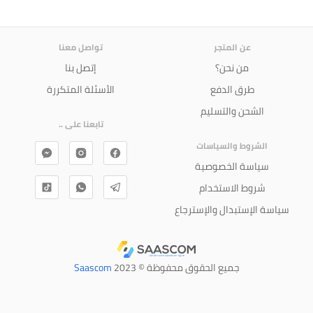
عن المتجر
تواصل معنا
من نحن؟
إتصل بنا
طرق الدفع
الأسئلة المتكررة
الشحن والتسليم
تابعنا على ..
الشروط والسياسات
سياسة الخصوصية
شروط الاستخدام
سياسة الإستبدال والإسترجاع
جميع الحقوق محفوظة © 2023
Saascom