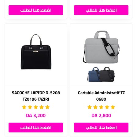
اضغط هنا للطلب
اضغط هنا للطلب
SACOCHE LAPTOP D-5208
Cartable Administratif TZ
TZ0196 TAZIRI
0680
3,200 DA
2,800 DA
اضغط هنا للطلب
اضغط هنا للطلب