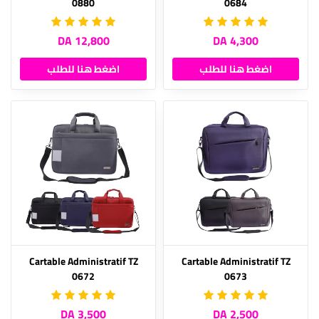
0880
0684
12,800 DA
4,300 DA
اضغط هنا للطلب
اضغط هنا للطلب
Cartable Administratif TZ
Cartable Administratif TZ
0672
0673
3,500 DA
2,500 DA