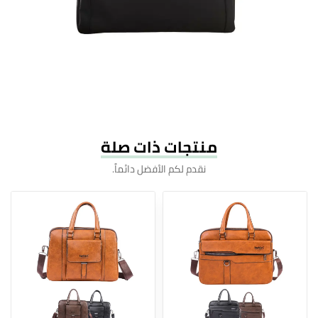
منتجات ذات صلة
نقدم لكم الأفضل دائماً.