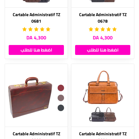
Cartable Administratif TZ
Cartable Administratif TZ
0681
0678
4,300 DA
4,300 DA
اضغط هنا للطلب
اضغط هنا للطلب
Cartable Administratif TZ
Cartable Administratif TZ