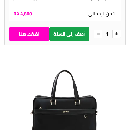
الثمن الإجمالي
4,800 DA
1
أضف إلى السلة
اضغط هنا
للطلب