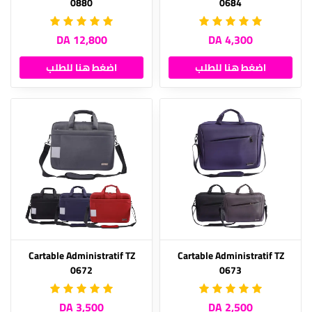
0880
0684
12,800 DA
4,300 DA
اضغط هنا للطلب
اضغط هنا للطلب
Cartable Administratif TZ
Cartable Administratif TZ
0672
0673
3,500 DA
2,500 DA