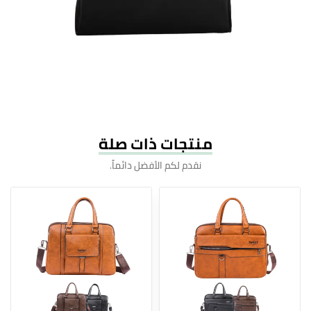
منتجات ذات صلة
نقدم لكم الأفضل دائماً.