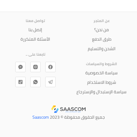
عن المتجر
تواصل معنا
من نحن؟
إتصل بنا
طرق الدفع
الأسئلة المتكررة
الشحن والتسليم
تابعنا على ..
الشروط والسياسات
سياسة الخصوصية
شروط الاستخدام
سياسة الإستبدال والإسترجاع
جميع الحقوق محفوظة © 2023
Saascom