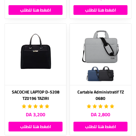
اضغط هنا للطلب
اضغط هنا للطلب
SACOCHE LAPTOP D-5208
Cartable Administratif TZ
TZ0196 TAZIRI
0680
3,200 DA
2,800 DA
اضغط هنا للطلب
اضغط هنا للطلب