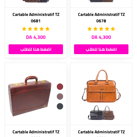
Cartable Administratif TZ
Cartable Administratif TZ
0681
0678
4,300 DA
4,300 DA
اضغط هنا للطلب
اضغط هنا للطلب
Cartable Administratif TZ
Cartable Administratif TZ