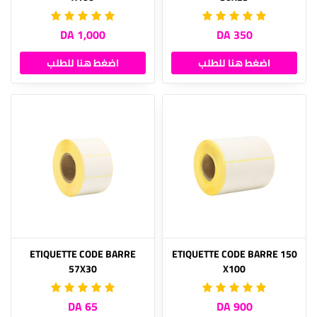
1,000 DA
350 DA
اضغط هنا للطلب
اضغط هنا للطلب
ETIQUETTE CODE BARRE
ETIQUETTE CODE BARRE 150
57X30
X100
65 DA
900 DA