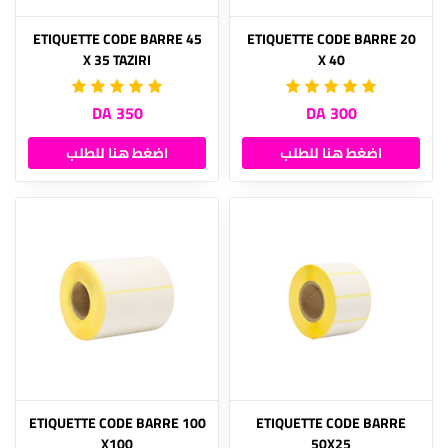
ETIQUETTE CODE BARRE 45
ETIQUETTE CODE BARRE 20
X 35 TAZIRI
X 40
350 DA
300 DA
اضغط هنا للطلب
اضغط هنا للطلب
ETIQUETTE CODE BARRE 100
ETIQUETTE CODE BARRE
X100
50X25