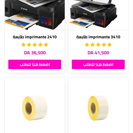
imprimante 3410 طابعة
imprimante 2410 طابعة
36,500 DA
41,500 DA
اضغط هنا للطلب
اضغط هنا للطلب