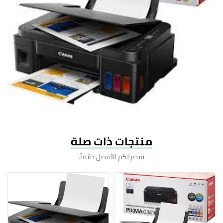
منتجات ذات صلة
نقدم لكم الأفضل دائماً.