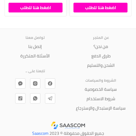
اضغط هنا للطلب
اضغط هنا للطلب
عن المتجر
تواصل معنا
من نحن؟
إتصل بنا
طرق الدفع
الأسئلة المتكررة
الشحن والتسليم
تابعنا على ..
الشروط والسياسات
سياسة الخصوصية
شروط الاستخدام
سياسة الإستبدال والإسترجاع
جميع الحقوق محفوظة © 2023
Saascom