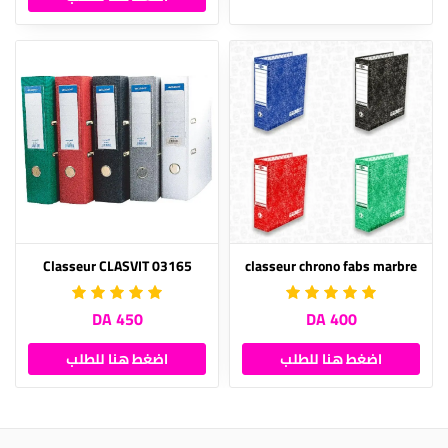
Classeur CLASVIT 03165
classeur chrono fabs marbre
450 DA
400 DA
اضغط هنا للطلب
اضغط هنا للطلب