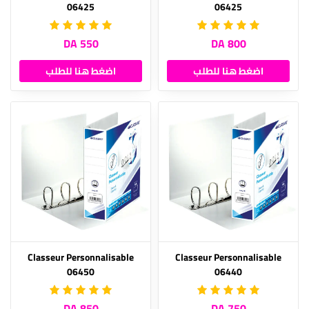
06425
06425
550 DA
800 DA
اضغط هنا للطلب
اضغط هنا للطلب
Classeur Personnalisable
Classeur Personnalisable
06450
06440
850 DA
750 DA