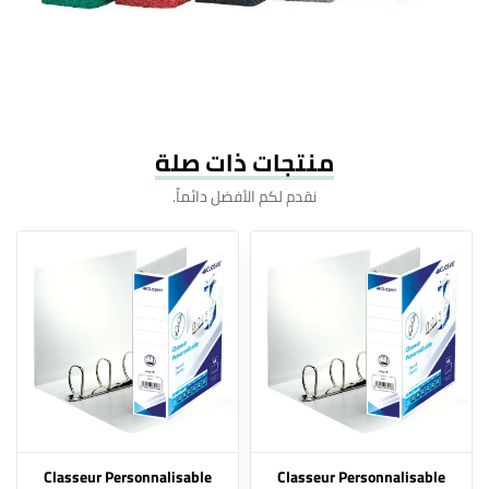
منتجات ذات صلة
نقدم لكم الأفضل دائماً.
Classeur Personnalisable
Classeur Personnalisable