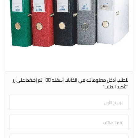
للطلب أدخل معلوماتك في الخانات أسفله 👇🏻.. ثم إضغط على زر
"تأكيد الطلب"