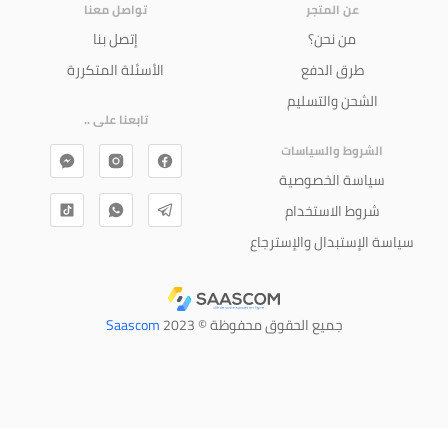
عن المتجر
تواصل معنا
من نحن؟
إتصل بنا
طرق الدفع
الأسئلة المتكررة
الشحن والتسليم
تابعنا على ..
الشروط والسياسات
سياسة الخصوصية
شروط الاستخدام
سياسة الإستبدال والإسترجاع
جميع الحقوق محفوظة © 2023
Saascom