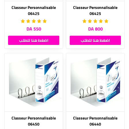
Classeur Personnalisable
Classeur Personnalisable
06425
06425
550 DA
800 DA
اضغط هنا للطلب
اضغط هنا للطلب
Classeur Personnalisable
Classeur Personnalisable
06450
06440