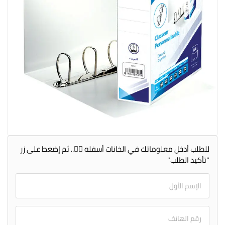
للطلب أدخل معلوماتك في الخانات أسفله 👇🏻.. ثم إضغط على زر
"تأكيد الطلب"