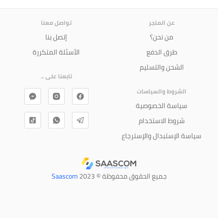
عن المتجر
تواصل معنا
من نحن؟
إتصل بنا
طرق الدفع
الأسئلة المتكررة
الشحن والتسليم
تابعنا على ..
الشروط والسياسات
سياسة الخصوصية
شروط الاستخدام
سياسة الإستبدال والإسترجاع
جميع الحقوق محفوظة © 2023
Saascom