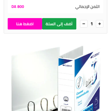
الثمن الإجمالي
800 DA
1
أضف إلى السلة
اضغط هنا
للطلب