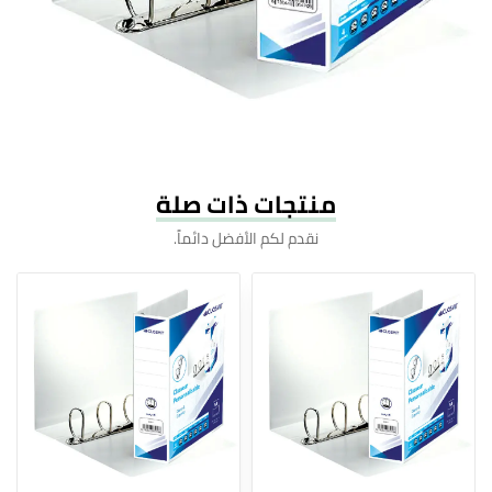
منتجات ذات صلة
نقدم لكم الأفضل دائماً.