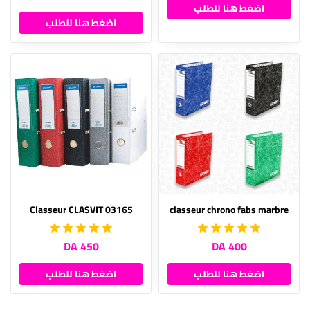
اضغط هنا للطلب
اضغط هنا للطلب
Classeur CLASVIT 03165
classeur chrono fabs marbre
450 DA
400 DA
اضغط هنا للطلب
اضغط هنا للطلب