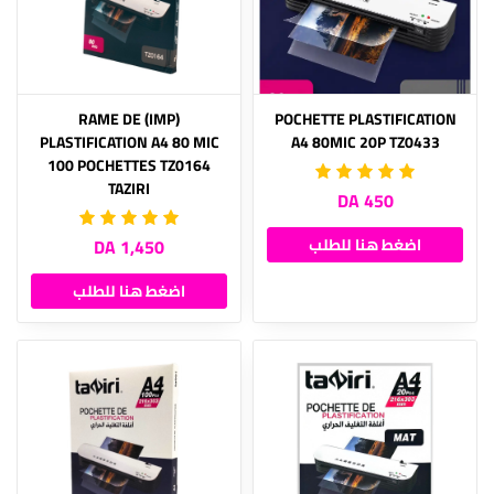
(IMP) RAME DE
POCHETTE PLASTIFICATION
PLASTIFICATION A4 80 MIC
A4 80MIC 20P TZ0433
100 POCHETTES TZ0164
TAZIRI
450 DA
اضغط هنا للطلب
1,450 DA
اضغط هنا للطلب