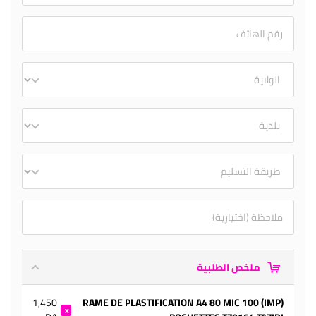
ملخص الطلبية
1,450
(IMP) RAME DE PLASTIFICATION A4 80 MIC 100