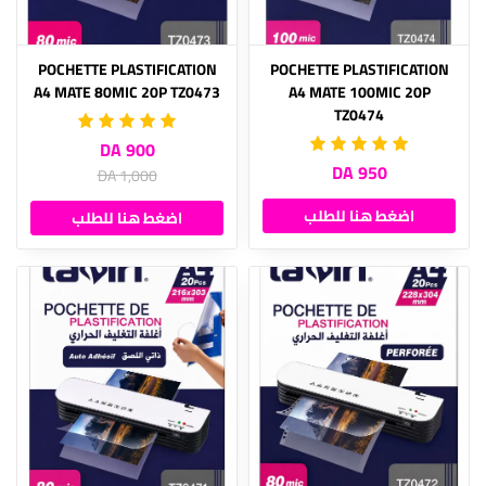
POCHETTE PLASTIFICATION
POCHETTE PLASTIFICATION
A4 MATE 80MIC 20P TZ0473
A4 MATE 100MIC 20P
TZ0474
900 DA
950 DA
1,000 DA
اضغط هنا للطلب
اضغط هنا للطلب