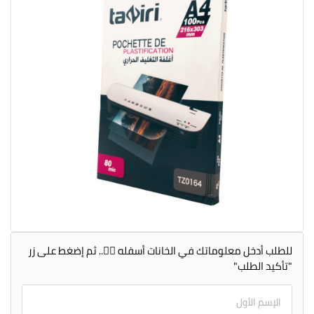
للطلب أدخل معلوماتك في الخانات أسفله 👇🏻.. ثم إضغط على زر
"تأكيد الطلب"