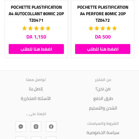
POCHETTE PLASTIFICATION
POCHETTE PLASTIFICATION
A4 AUTOCOLLANT 80MIC 20P
A4 PERFORE 80MIC 20P
TZ0471
TZ0472
1,150 DA
500 DA
اضغط هنا للطلب
اضغط هنا للطلب
عن المتجر
تواصل معنا
من نحن؟
إتصل بنا
طرق الدفع
الأسئلة المتكررة
الشحن والتسليم
تابعنا على ..
الشروط والسياسات
سياسة الخصوصية