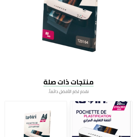
منتجات ذات صلة
نقدم لكم الأفضل دائماً.