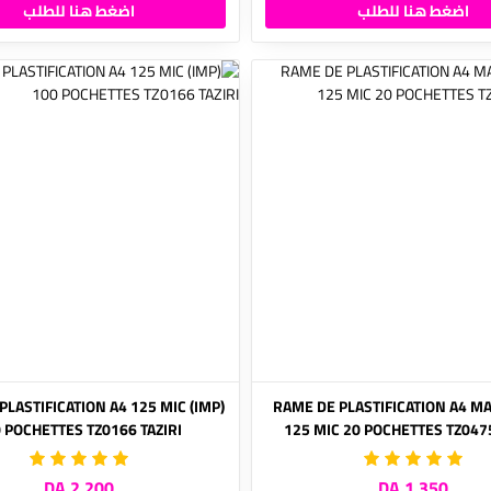
اضغط هنا للطلب
اضغط هنا للطلب
 DE PLASTIFICATION A4 125 MIC
(IMP) RAME DE PLASTIFICATION A4 M
 POCHETTES TZ0166 TAZIRI
125 MIC 20 POCHETTES TZ0475
2,200 DA
1,350 DA