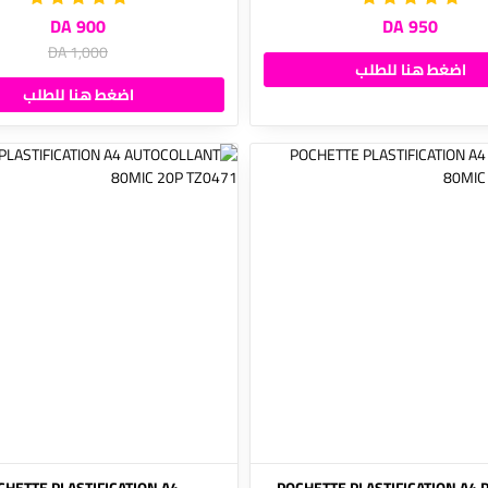
900 DA
950 DA
1,000 DA
اضغط هنا للطلب
اضغط هنا للطلب