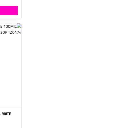
4 MATE