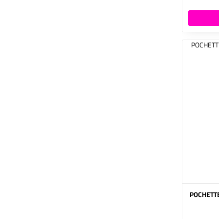
POCHETTE