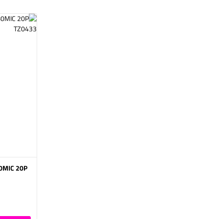
0MIC 20P