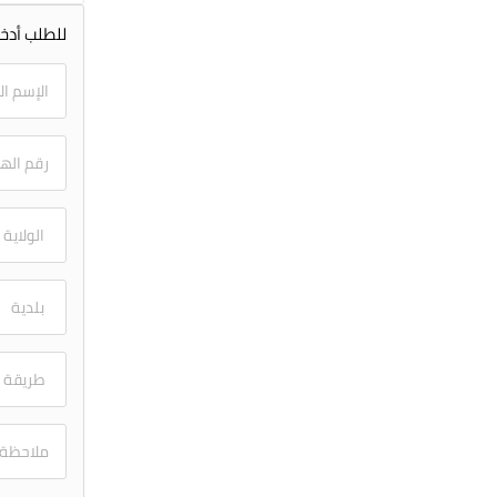
للطلب أدخل