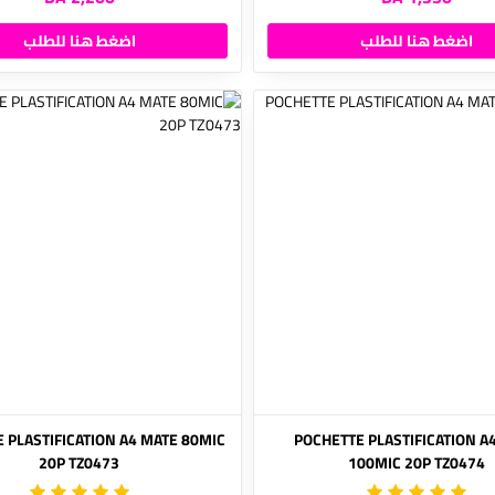
اضغط هنا للطلب
اضغط هنا للطلب
 PLASTIFICATION A4 MATE 80MIC
POCHETTE PLASTIFICATION A
20P TZ0473
100MIC 20P TZ0474