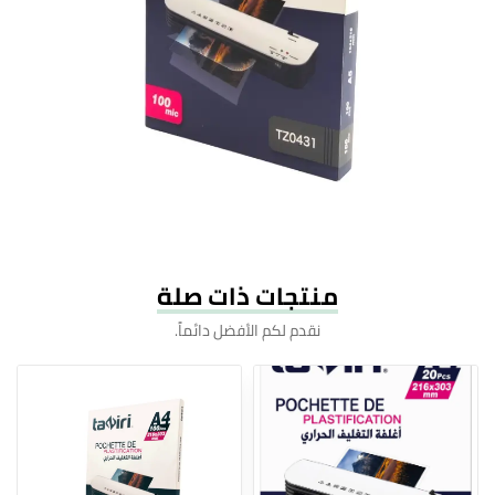
منتجات ذات صلة
نقدم لكم الأفضل دائماً.