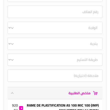
ملخص الطلبية
920
(IMP) RAME DE PLASTIFICATION A5 100 MIC 100