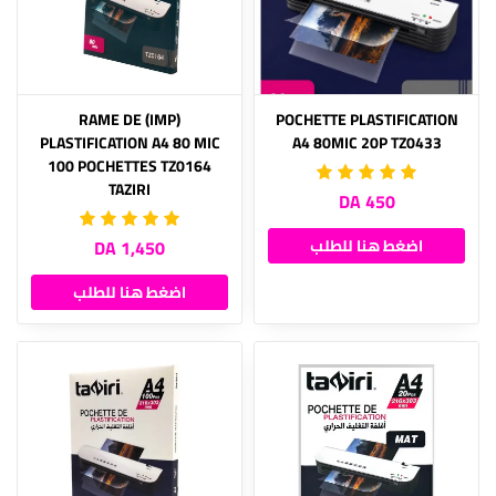
(IMP) RAME DE
POCHETTE PLASTIFICATION
PLASTIFICATION A4 80 MIC
A4 80MIC 20P TZ0433
100 POCHETTES TZ0164
TAZIRI
450 DA
اضغط هنا للطلب
1,450 DA
اضغط هنا للطلب