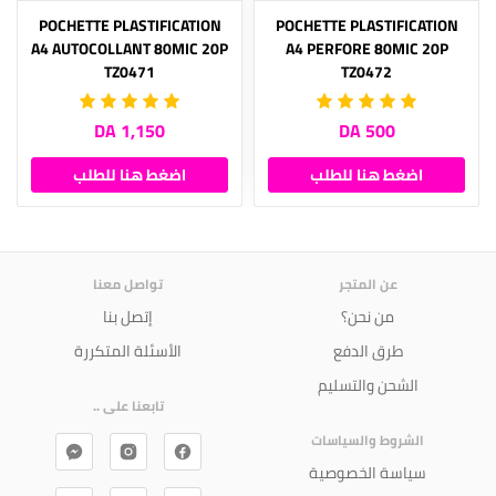
POCHETTE PLASTIFICATION
POCHETTE PLASTIFICATION
A4 AUTOCOLLANT 80MIC 20P
A4 PERFORE 80MIC 20P
TZ0471
TZ0472
1,150 DA
500 DA
اضغط هنا للطلب
اضغط هنا للطلب
عن المتجر
تواصل معنا
من نحن؟
إتصل بنا
طرق الدفع
الأسئلة المتكررة
الشحن والتسليم
تابعنا على ..
الشروط والسياسات
سياسة الخصوصية