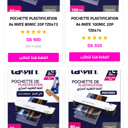
POCHETTE PLASTIFICATION
POCHETTE PLASTIFICATION
A4 MATE 80MIC 20P TZ0473
A4 MATE 100MIC 20P
TZ0474
900 DA
950 DA
1,000 DA
اضغط هنا للطلب
اضغط هنا للطلب