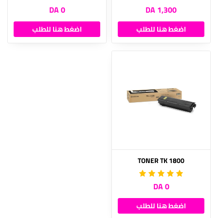
0 DA
1,300 DA
اضغط هنا للطلب
اضغط هنا للطلب
TONER TK 1800
0 DA
اضغط هنا للطلب