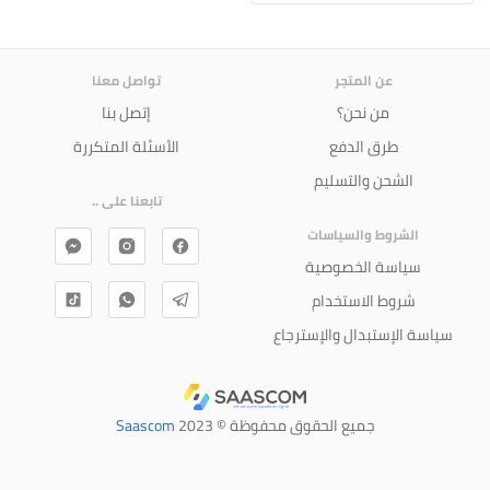
عن المتجر
تواصل معنا
من نحن؟
إتصل بنا
طرق الدفع
الأسئلة المتكررة
الشحن والتسليم
تابعنا على ..
الشروط والسياسات
سياسة الخصوصية
شروط الاستخدام
سياسة الإستبدال والإسترجاع
جميع الحقوق محفوظة © 2023
Saascom