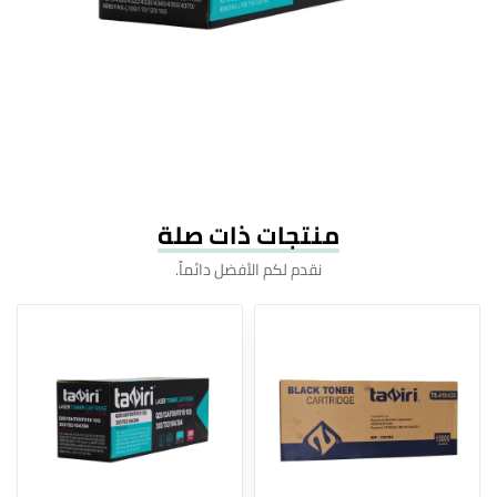
منتجات ذات صلة
نقدم لكم الأفضل دائماً.