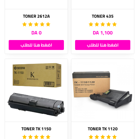
TONER 2612A
TONER 435
0 DA
1,100 DA
اضغط هنا للطلب
اضغط هنا للطلب
TONER TK 1150
TONER TK 1120