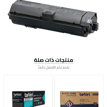
منتجات ذات صلة
نقدم لكم الأفضل دائماً.