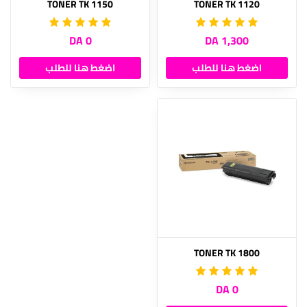
TONER TK 1150
TONER TK 1120
0 DA
1,300 DA
اضغط هنا للطلب
اضغط هنا للطلب
TONER TK 1800
0 DA