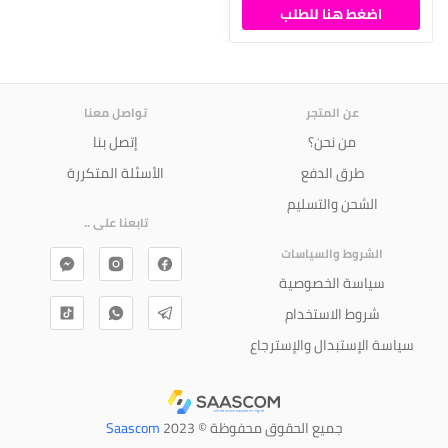
اضغط هنا للطلب
عن المتجر
تواصل معنا
من نحن؟
إتصل بنا
طرق الدفع
الأسئلة المتكررة
الشحن والتسليم
تابعنا على ..
الشروط والسياسات
سياسة الخصوصية
شروط الاستخدام
سياسة الإستبدال والإسترجاع
جميع الحقوق محفوظة © 2023
Saascom