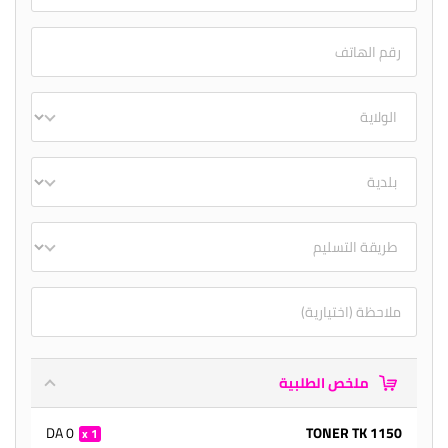
ملخص الطلبية
0 DA
TONER TK 1150
1