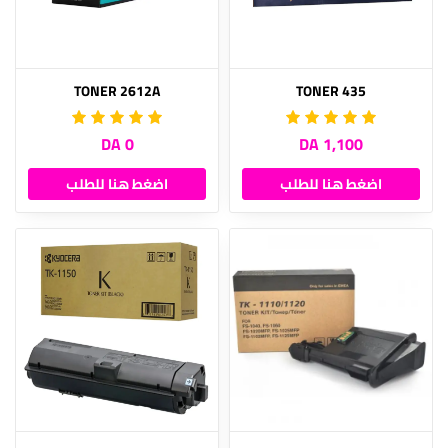
TONER 2612A
TONER 435
0 DA
1,100 DA
اضغط هنا للطلب
اضغط هنا للطلب