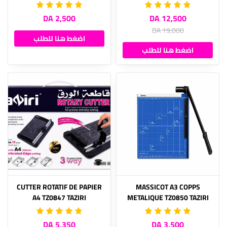
2,500 DA
12,500 DA
19,000 DA
اضغط هنا للطلب
اضغط هنا للطلب
CUTTER ROTATIF DE PAPIER
MASSICOT A3 COPPS
A4 TZ0847 TAZIRI
METALIQUE TZ0850 TAZIRI
5,350 DA
3,500 DA