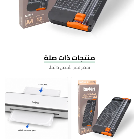
منتجات ذات صلة
نقدم لكم الأفضل دائماً.