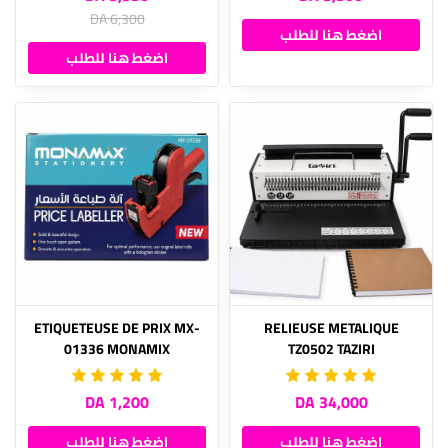
6,300 DA
اضغط هنا للطلب
اضغط هنا للطلب
ETIQUETEUSE DE PRIX MX-
RELIEUSE METALIQUE
01336 MONAMIX
TZ0502 TAZIRI
1,200 DA
34,000 DA
اضغط هنا للطلب
اضغط هنا للطلب