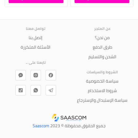
عن المتجر
تواصل معنا
من نحن؟
إتصل بنا
طرق الدفع
الأسئلة المتكررة
الشحن والتسليم
تابعنا على ..
الشروط والسياسات
سياسة الخصوصية
شروط الاستخدام
سياسة الإستبدال والإسترجاع
جميع الحقوق محفوظة © 2023
Saascom