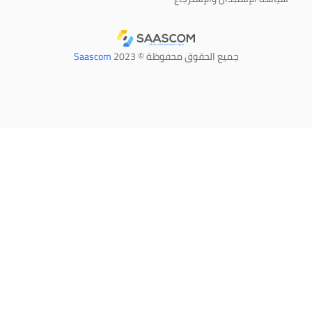
جميع الحقوق محفوظة © 2023
Saascom